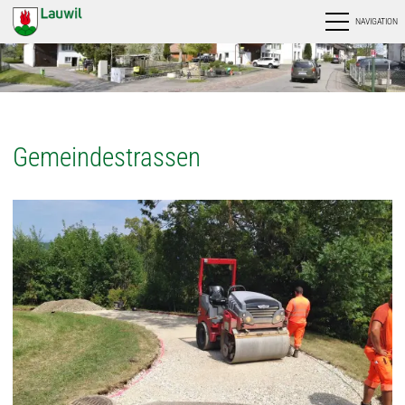
NAVIGATION
Gemeindestrassen