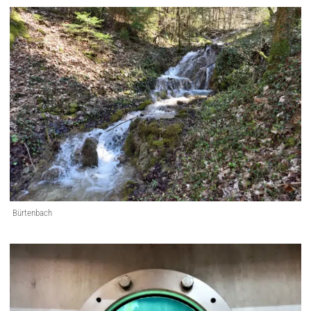
Bürtenbach