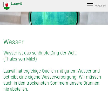
NAVIGATION
Wasser
Wasser ist das schönste Ding der Welt.
(Thales von Milet)
Lauwil hat ergiebige Quellen mit gutem Wasser und
betreibt eine eigene Wasserversorgung. Wir müssen
auch in den trockensten Sommern unsere Brunnen
nie abstellen.