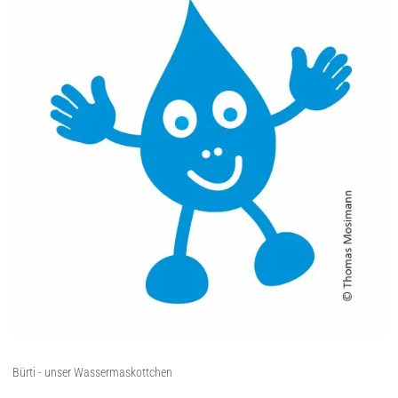
Bürti - unser Wassermaskottchen