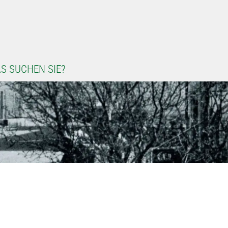
S SUCHEN SIE?