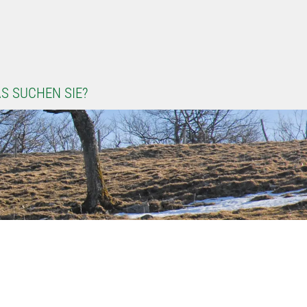
S SUCHEN SIE?