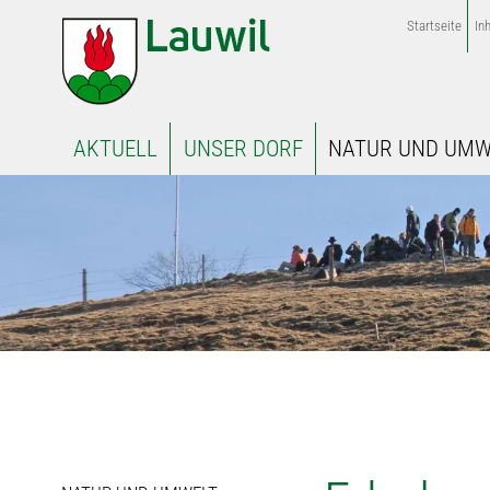
Startseite
Inh
AKTUELL
UNSER DORF
NATUR UND UMW