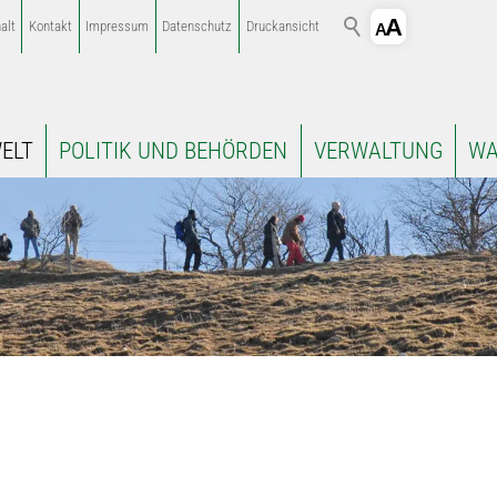
alt
Kontakt
Impressum
Datenschutz
Druckansicht
ELT
POLITIK UND BEHÖRDEN
VERWALTUNG
WA